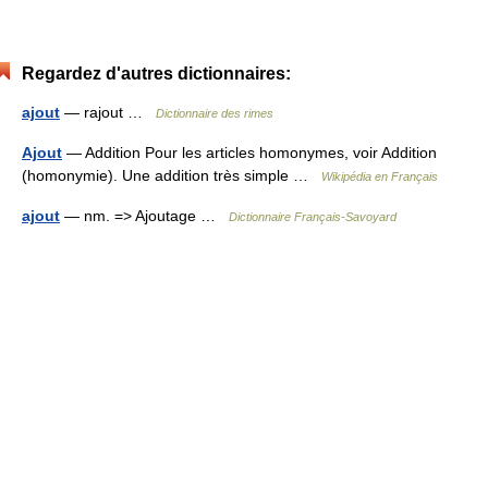
Regardez d'autres dictionnaires:
ajout
— rajout …
Dictionnaire des rimes
Ajout
— Addition Pour les articles homonymes, voir Addition
(homonymie). Une addition très simple …
Wikipédia en Français
ajout
— nm. => Ajoutage …
Dictionnaire Français-Savoyard